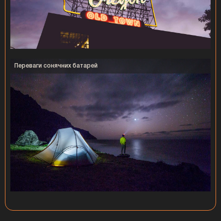
Переваги сонячних батарей