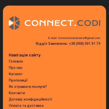
E-mail: Connectcodiukraine@gmail.com
Відділ Замовлень: +38 (066) 091 91 74
Навігація сайту
Головна
Про нас
Каталог
Пропозиції
Як отримати послуги?
Контакти
Договір конфідеційності
Оплата та доставка