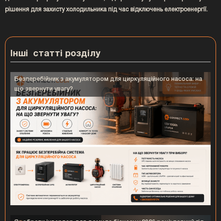
рішення для захисту холодильника під час відключень електроенергії.
Інші статті розділу
Безперебійник з акумулятором для циркуляційного насоса: на
що звернути увагу?