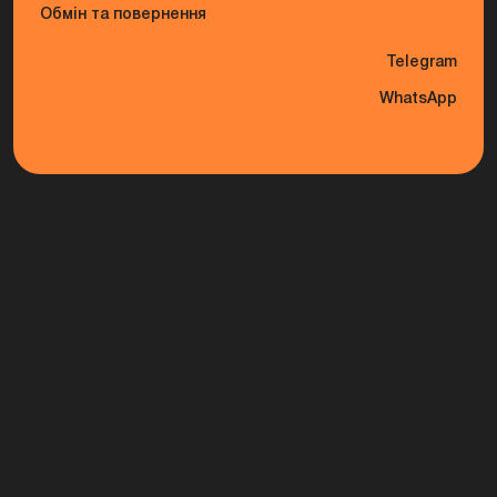
Обмін та повернення
Telegram
WhatsApp