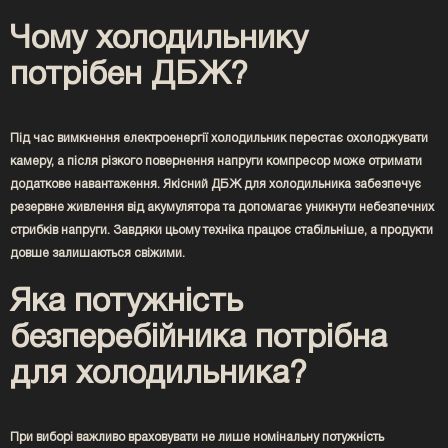
Чому холодильнику
потрібен ДБЖ?
Під час вимкнення електроенергії холодильник перестає охолоджувати
камеру, а після різкого повернення напруги компресор може отримати
додаткове навантаження. Якісний ДБЖ для холодильника забезпечує
резервне живлення від акумулятора та допомагає уникнути небезпечних
стрибків напруги. Завдяки цьому техніка працює стабільніше, а продукти
довше залишаються свіжими.
Яка потужність
безперебійника потрібна
для холодильника?
При виборі важливо враховувати не лише номінальну потужність