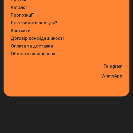
Про нас
Каталог
Пропозиції
Як отримати послуги?
Контакти
Договір конфідеційності
Оплата та доставка
Обмін та повернення
Telegram
WhatsApp